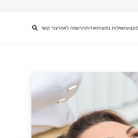
קצועי
שאלות נפוצות
אודות
הרשמה לאתר
צור קשר