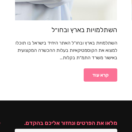
השתלמויות בארץ ובחו״ל
השתלמויות בארץ ובחו״ל האתר היחיד בישראל בו תוכלו
למצוא את הקוסמטיקאיות בעלות ההכשרה המקצועית
באישור משרד התמ״ת בקלות…
קרא עוד
מלאו את הפרטים ונחזור אליכם בהקדם.
ק