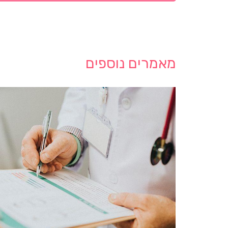
מאמרים נוספים