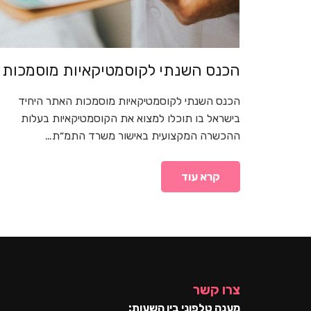
הכנס השנתי לקוסמטיקאיות מוסמכות
הכנס השנתי לקוסמטיקאיות מוסמכות האתר היחיד
בישראל בו תוכלו למצוא את הקוסמטיקאיות בעלות
ההכשרה המקצועית באישור משרד התמ״ת…
קרא עוד
צרו קשר
מענה טלפוני בין השעות: