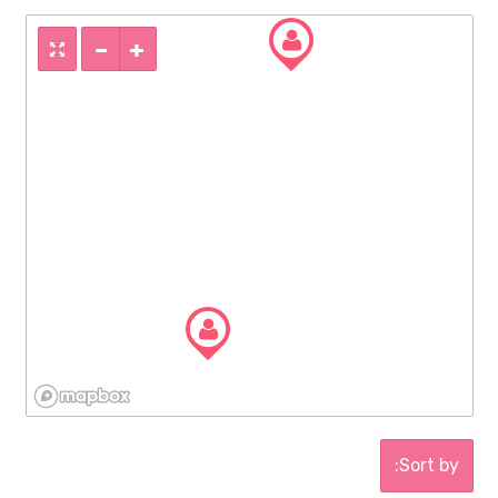
Sort by: