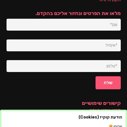
מלאו את הפרטים ונחזור אליכם בהקדם.
קישורים שימושיים
תקנון שימוש באתר
הודעת קוקיז (Cookies)
שלום!