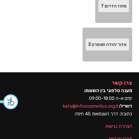
מחוז הדרום‬
7
אזור יהודה ושומרון
3
צרו קשר
מענה טלפוני בין השעות:
ימים א-ה 09:00-18:00
דוא״ל:
katy@infocosmetics.org.il
כתובת:
דרך העצמאות 45 חיפה
הצהרת נגישות
תקנון פרטיות