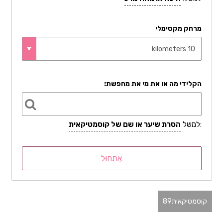
מרחק מקסימלי
הקלידי מה או את מי את מחפשת:
:למשל
הסרת שיער או שם של קוסמטיקאית
קוסמטיקאית
89