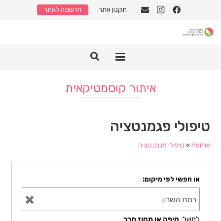
תקנון אתר
הרשמה לאתר
איתור קוסמטיקאית
טיפולי פגמנטציה
Home
»
טיפולי פגמנטציה
או חפשי לפי מיקום:
למשל:
חיפה או מחוז מרכ