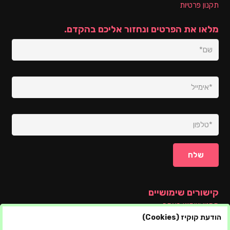
תקנון פרטיות
מלאו את הפרטים ונחזור אליכם בהקדם.
קישורים שימושיים
תקנון שימוש באתר
הודעת קוקיז (Cookies)