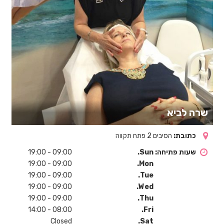
שרה לביא
כתובת:
הסיבים 2 פתח תקווה
שעות פתיחה:
Sun.
09:00 - 19:00
09:00 - 19:00
Mon.
09:00 - 19:00
Tue.
09:00 - 19:00
Wed.
09:00 - 19:00
Thu.
08:00 - 14:00
Fri.
Closed
Sat.