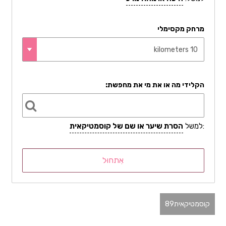
מרחק מקסימלי
הקלידי מה או את מי את מחפשת:
:למשל
הסרת שיער או שם של קוסמטיקאית
קוסמטיקאית
89