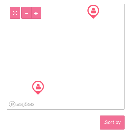
Sort by: