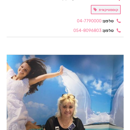
קוסמטיקאית
טלפון:
04-7790000
טלפון:
054-8096803