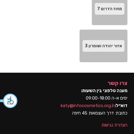
מחוז הדרום‬
7
אזור יהודה ושומרון
3
צרו קשר
מענה טלפוני בין השעות:
ימים א-ה 09:00-18:00
דוא״ל:
katy@infocosmetics.org.il
כתובת:
דרך העצמאות 45 חיפה
הצהרת נגישות