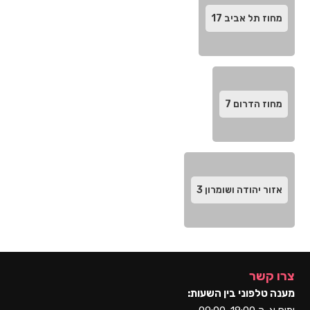
מחוז תל אביב‬
17
מחוז הדרום‬
7
אזור יהודה ושומרון
3
צרו קשר
מענה טלפוני בין השעות: