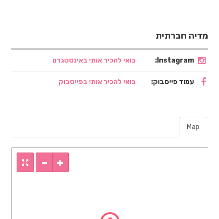
מדיה חברתית
Instagram:
בואי להכיר אותי באינסטגרם
עמוד פייסבוק:
בואי להכיר אותי בפייסבוק
Map