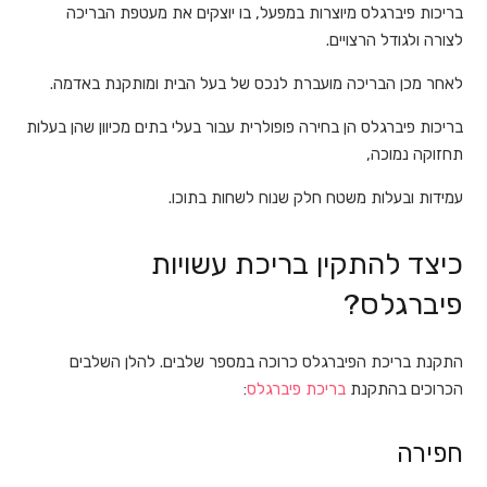
בריכות פיברגלס מיוצרות במפעל, בו יוצקים את מעטפת הבריכה
לצורה ולגודל הרצויים.
לאחר מכן הבריכה מועברת לנכס של בעל הבית ומותקנת באדמה.
בריכות פיברגלס הן בחירה פופולרית עבור בעלי בתים מכיוון שהן בעלות
תחזוקה נמוכה,
עמידות ובעלות משטח חלק שנוח לשחות בתוכו.
כיצד להתקין בריכת עשויות
פיברגלס?
התקנת בריכת הפיברגלס כרוכה במספר שלבים. להלן השלבים
הכרוכים בהתקנת
בריכת פיברגלס
:
חפירה