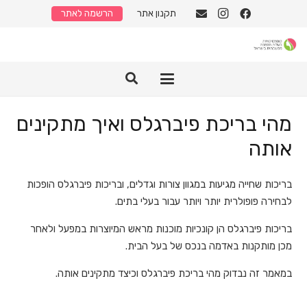
תקנון אתר
הרשמה לאתר
מהי בריכת פיברגלס ואיך מתקינים
אותה
בריכות שחייה מגיעות במגוון צורות וגדלים, ובריכות פיברגלס הופכות
לבחירה פופולרית יותר ויותר עבור בעלי בתים.
בריכות פיברגלס הן קונכיות מוכנות מראש המיוצרות במפעל ולאחר
מכן מותקנות באדמה בנכס של בעל הבית.
במאמר זה נבדוק מהי בריכת פיברגלס וכיצד מתקינים אותה.