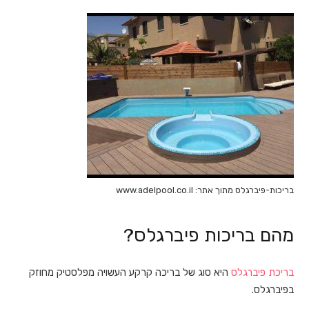
בריכות-פיברגלס מתוך אתר: www.adelpool.co.il
מהם בריכות פיברגלס?
בריכת פיברגלס
היא סוג של בריכה קרקע העשויה מפלסטיק מחוזק
בפיברגלס.