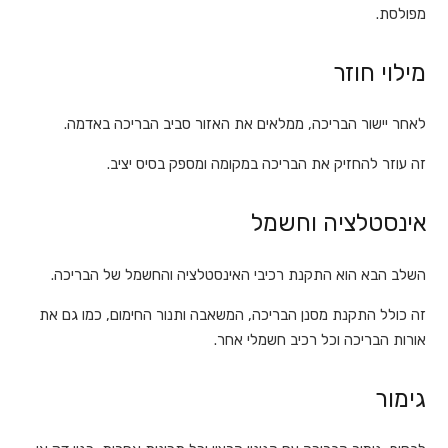
מפולסת.
מילוי חוזר
לאחר יישור הבריכה, ממלאים את האזור סביב הבריכה באדמה.
זה עוזר להחזיק את הבריכה במקומה ומספק בסיס יציב.
אינסטלציה וחשמל
השלב הבא הוא התקנת רכיבי האינסטלציה והחשמל של הבריכה.
זה כולל התקנת מסנן הבריכה, המשאבה ותנור החימום, כמו גם את
אורות הבריכה וכל רכיב חשמלי אחר.
גימור