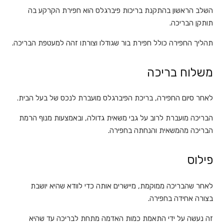
השלב הראשון בהתקנת בריכות פיברגלס הוא חפירת הקרקע בה
תותקן הבריכה.
תהליך החפירה כולל חפירת בור שגודלו וצורתו זהה למעטפת הבריכה.
משלוח בריכה
לאחר סיום החפירה, בריכת הפיברגלס מועברת לנכס של בעל הבית.
הבריכה מועברת לרוב על גבי משאית גדולה, ובאמצעות מנוף הרמת
הבריכה מהמשאית והנחתה בחפירה.
פילוס
לאחר שהבריכה ממוקמת, מיישרים אותה כדי לוודא שהיא יושבת
בצורה אחידה בחפירה.
זה נעשה על ידי התאמת כמות האדמה מתחת לבריכה עד שהיא