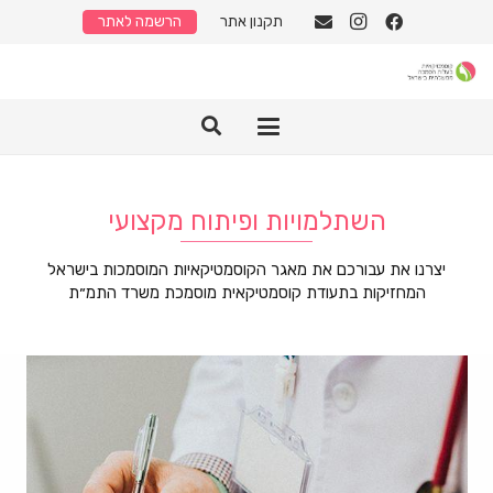
תקנון אתר
הרשמה לאתר
השתלמויות ופיתוח מקצועי
יצרנו את עבורכם את מאגר הקוסמטיקאיות המוסמכות בישראל
המחזיקות בתעודת קוסמטיקאית מוסמכת משרד התמ״ת