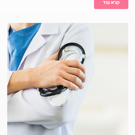
קרא עוד