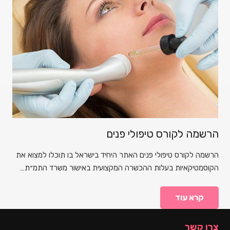
הרשמה לקורס טיפולי פנים
הרשמה לקורס טיפולי פנים האתר היחיד בישראל בו תוכלו למצוא את
הקוסמטיקאיות בעלות ההכשרה המקצועית באישור משרד התמ״ת…
קרא עוד
צרו קשר