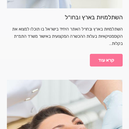
השתלמויות בארץ ובחו״ל
השתלמויות בארץ ובחו״ל האתר היחיד בישראל בו תוכלו למצוא את
הקוסמטיקאיות בעלות ההכשרה המקצועית באישור משרד התמ״ת
בקלות…
קרא עוד