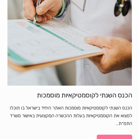
הכנס השנתי לקוסמטיקאיות מוסמכות
הכנס השנתי לקוסמטיקאיות מוסמכות האתר היחיד בישראל בו תוכלו
למצוא את הקוסמטיקאיות בעלות ההכשרה המקצועית באישור משרד
התמ״ת…